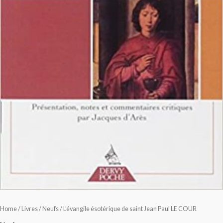
Home
/
Livres
/
Neufs
/ L’évangile ésotérique de saint Jean Paul LE COUR