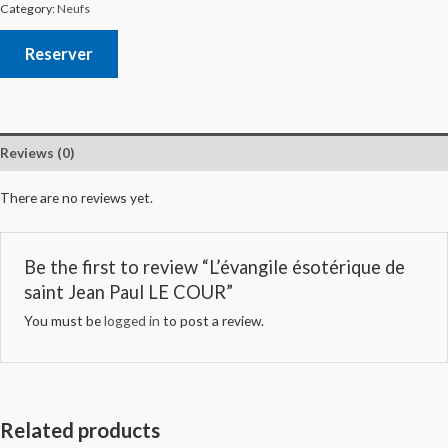
Category:
Neufs
Reserver
Reviews (0)
There are no reviews yet.
Be the first to review “L’évangile ésotérique de
saint Jean Paul LE COUR”
You must be
logged in
to post a review.
Related products