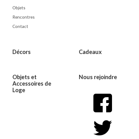
Objets
Rencontres
Contact
Décors
Cadeaux
Objets et
Nous rejoindre
Accessoires de
Loge