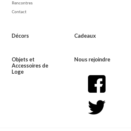
Rencontres
Contact
Décors
Cadeaux
Objets et
Nous rejoindre
Accessoires de
Loge