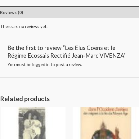
Reviews (0)
There are no reviews yet.
Be the first to review “Les Elus Coëns et le
Régime Ecossais Rectifié Jean-Marc VIVENZA”
You must be
logged in
to post a review.
Related products