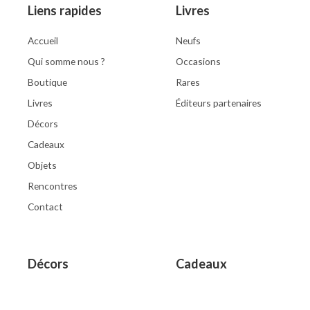
Liens rapides
Livres
Accueil
Neufs
Qui somme nous ?
Occasions
Boutique
Rares
Livres
Éditeurs partenaires
Décors
Cadeaux
Objets
Rencontres
Contact
Décors
Cadeaux