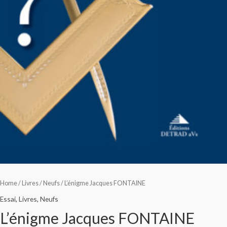
Home
/
Livres
/
Neufs
/ L’énigme Jacques FONTAINE
Essai
,
Livres
,
Neufs
L’énigme Jacques FONTAINE