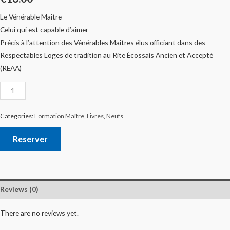
Le Vénérable Maître
Celui qui est capable d’aimer
Précis à l’attention des Vénérables Maîtres élus officiant dans des
Respectables Loges de tradition au Rite Écossais Ancien et Accepté
(REAA)
Categories:
Formation Maître
,
Livres
,
Neufs
Reserver
Reviews (0)
There are no reviews yet.