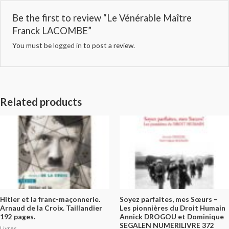
Be the first to review “Le Vénérable Maître
Franck LACOMBE”
You must be
logged in
to post a review.
Related products
Hitler et la franc-maçonnerie.
Soyez parfaites, mes Sœurs –
Arnaud de la Croix. Taillandier
Les pionnières du Droit Humain
192 pages.
Annick DROGOU et Dominique
SEGALEN NUMERILIVRE 372
Livres