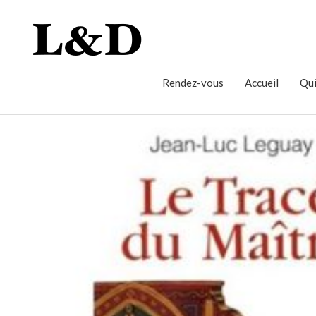
Rendez-vous
Accueil
Qui