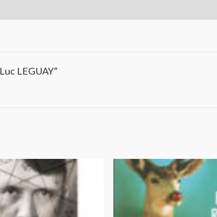
n-Luc LEGUAY”