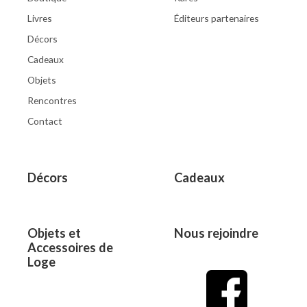
Livres
Éditeurs partenaires
Décors
Cadeaux
Objets
Rencontres
Contact
Décors
Cadeaux
Objets et
Nous rejoindre
Accessoires de
Loge