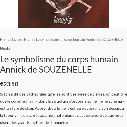
Home
/
Livres
/
Neufs
/ Le symbolisme du corps humain Annick de SOUZENELLE
Neufs
Le symbolisme du corps humain
Annick de SOUZENELLE
€
23.50
Si l’on a dit des cathédrales qu’elles sont des livres de pierres, on peut dire
que le corps humain – dont la structure s’ordonne sur le même schéma –
est un livre de chair. Apprendre à le lire, c’est être attentif à son dessin, à
la toponymie de sa géographie anatomique ; c’est entendre ce que nous
disent les grands mythes de l’humanité