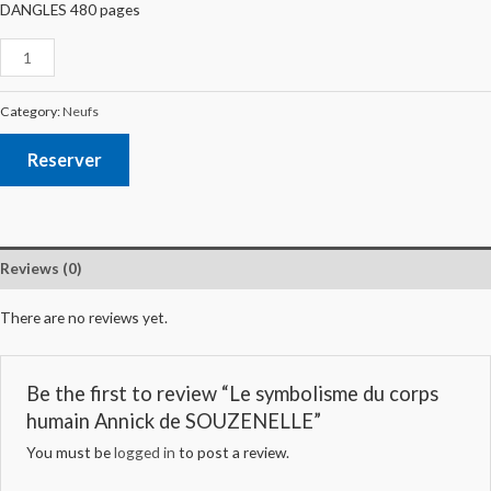
DANGLES 480 pages
Category:
Neufs
Reserver
Reviews (0)
There are no reviews yet.
Be the first to review “Le symbolisme du corps
humain Annick de SOUZENELLE”
You must be
logged in
to post a review.