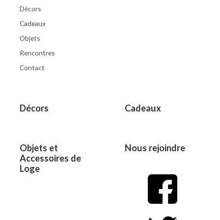
Décors
Cadeaux
Objets
Rencontres
Contact
Décors
Cadeaux
Objets et
Nous rejoindre
Accessoires de
Loge