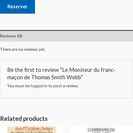
Reserver
Reviews (0)
There are no reviews yet.
Be the first to review “Le Moniteur du franc-
maçon de Thomas Smith Webb”
You must be
logged in
to post a review.
Related products