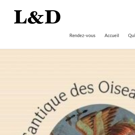
Rendez-vous
Accueil
Qui