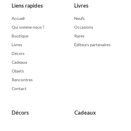
Liens rapides
Livres
Accueil
Neufs
Qui somme nous ?
Occasions
Boutique
Rares
Livres
Éditeurs partenaires
Décors
Cadeaux
Objets
Rencontres
Contact
Décors
Cadeaux