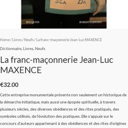
Home
/
Livres
/
Neufs
/ La franc-maçonnerie Jean-Luc MAXENCE
Dictionnaire
,
Livres
,
Neufs
La franc-maçonnerie Jean-Luc
MAXENCE
€
32.00
Cette entreprise monumentale présente non seulement un historique de
la démarche initiatique, mais aussi une épopée spirituelle, à travers
plusieurs siècles, des diverses obédiences et des rites pratiqués, des
symboles utilisés, de l’évolution des pratiques. Elle s’appuie sur le
concours d’auteurs appartenant à des obédiences et des rites d’origines