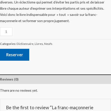
diverses. Un éclectisme qui permet d’éviter les partis pris et de laisser
libre chaque auteur d’exprimer ses interprétations et ses spécificités.
Voici donc le livre indispensable pour » tout » savoir sur la franc-
maçonnerie et se former son propre jugement.
Categories:
Dictionnaire
,
Livres
,
Neufs
Reserver
Reviews (0)
There are no reviews yet.
Be the first to review “La franc-maçonnerie