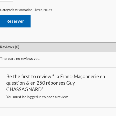
Categories:
Formation
,
Livres
,
Neufs
Reserver
Reviews (0)
There are no reviews yet.
Be the first to review “La Franc-Maçonnerie en
question & en 250 réponses Guy
CHASSAGNARD”
You must be
logged in
to post a review.