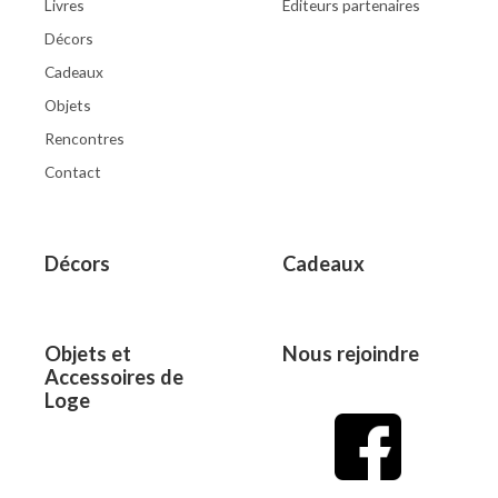
Livres
Éditeurs partenaires
Décors
Cadeaux
Objets
Rencontres
Contact
Décors
Cadeaux
Objets et
Nous rejoindre
Accessoires de
Loge