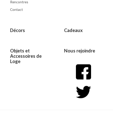
Rencontres
Contact
Décors
Cadeaux
Objets et
Nous rejoindre
Accessoires de
Loge