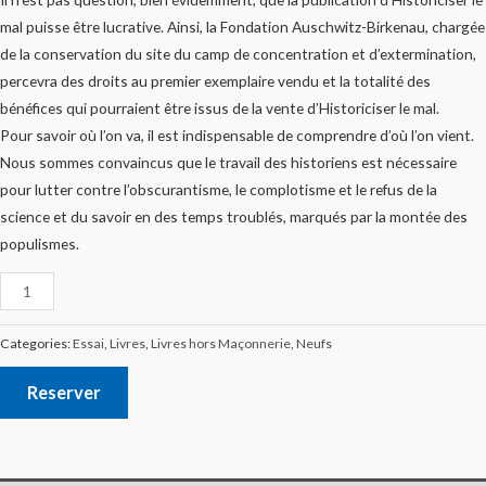
mal puisse être lucrative. Ainsi, la Fondation Auschwitz-Birkenau, chargée
de la conservation du site du camp de concentration et d’extermination,
percevra des droits au premier exemplaire vendu et la totalité des
bénéfices qui pourraient être issus de la vente d’Historiciser le mal.
Pour savoir où l’on va, il est indispensable de comprendre d’où l’on vient.
Nous sommes convaincus que le travail des historiens est nécessaire
pour lutter contre l’obscurantisme, le complotisme et le refus de la
science et du savoir en des temps troublés, marqués par la montée des
populismes.
Categories:
Essai
,
Livres
,
Livres hors Maçonnerie
,
Neufs
Reserver