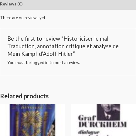
Reviews (0)
There are no reviews yet.
Be the first to review “Historiciser le mal
Traduction, annotation critique et analyse de
Mein Kampf d’Adolf Hitler”
You must be
logged in
to post a review.
Related products