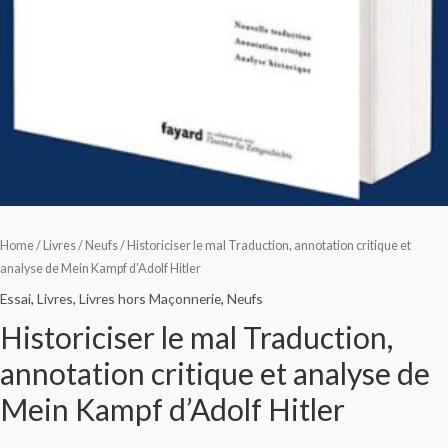
Home
/
Livres
/
Neufs
/ Historiciser le mal Traduction, annotation critique et
analyse de Mein Kampf d’Adolf Hitler
Essai
,
Livres
,
Livres hors Maçonnerie
,
Neufs
Historiciser le mal Traduction,
annotation critique et analyse de
Mein Kampf d’Adolf Hitler