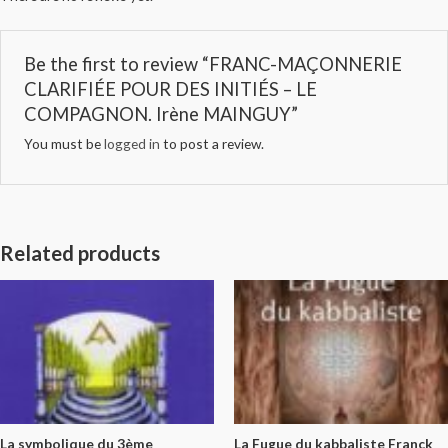
Be the first to review “FRANC-MAÇONNERIE
CLARIFIÉE POUR DES INITIÉS – LE
COMPAGNON. Irène MAINGUY”
You must be
logged in
to post a review.
Related products
La symbolique du 3ème
La Fugue du kabbaliste Franck