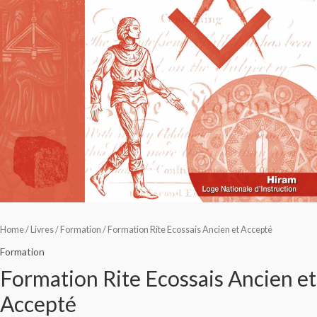
Home
/
Livres
/
Formation
/ Formation Rite Ecossais Ancien et Accepté
Formation
Formation Rite Ecossais Ancien et
Accepté