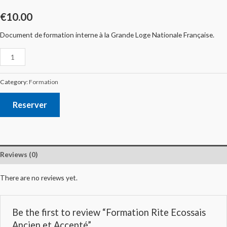
€
10.00
Document de formation interne à la Grande Loge Nationale Française.
Category:
Formation
Reserver
Reviews (0)
There are no reviews yet.
Be the first to review “Formation Rite Ecossais
Ancien et Accepté”