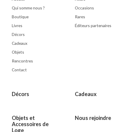
Qui somme nous ?
Occasions
Boutique
Rares
Livres
Éditeurs partenaires
Décors
Cadeaux
Objets
Rencontres
Contact
Décors
Cadeaux
Objets et
Nous rejoindre
Accessoires de
Loge