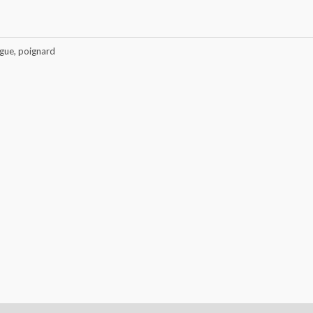
gue, poignard