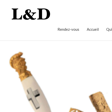
Rendez-vous
Accueil
Qui