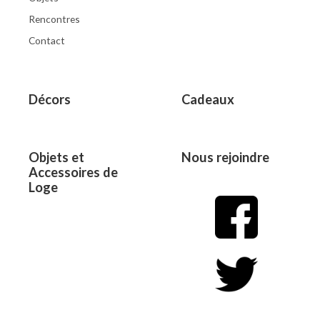
Rencontres
Contact
Décors
Cadeaux
Objets et
Nous rejoindre
Accessoires de
Loge