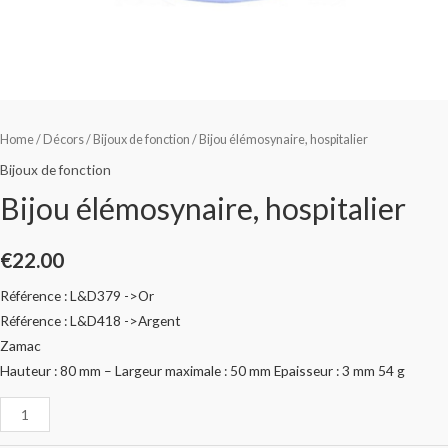
Home
/
Décors
/
Bijoux de fonction
/ Bijou élémosynaire, hospitalier
Bijoux de fonction
Bijou élémosynaire, hospitalier
€
22.00
Référence : L&D379 ->Or
Référence : L&D418 ->Argent
Zamac
Hauteur : 80 mm – Largeur maximale : 50 mm Epaisseur : 3 mm 54 g