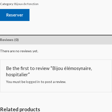
Category:
Bijoux de fonction
Reserver
Reviews (0)
There are no reviews yet.
Be the first to review “Bijou élémosynaire,
hospitalier”
You must be
logged in
to post a review.
Related products