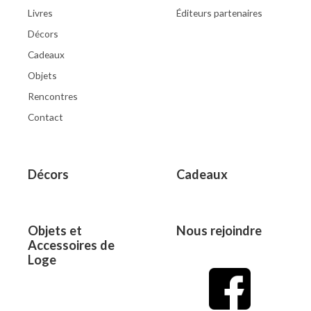
Livres
Éditeurs partenaires
Décors
Cadeaux
Objets
Rencontres
Contact
Décors
Cadeaux
Objets et
Nous rejoindre
Accessoires de
Loge