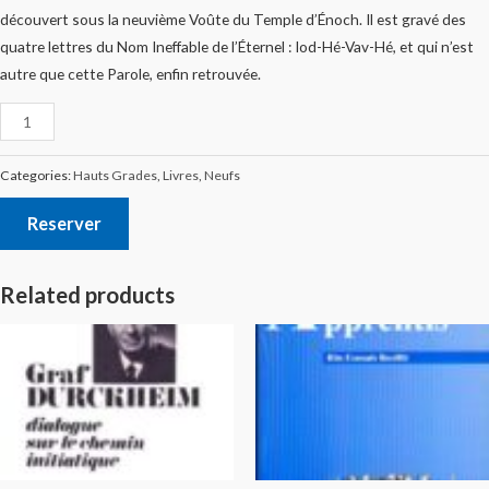
découvert sous la neuvième Voûte du Temple d’Énoch. Il est gravé des
quatre lettres du Nom Ineffable de l’Éternel : Iod-Hé-Vav-Hé, et qui n’est
autre que cette Parole, enfin retrouvée.
Categories:
Hauts Grades
,
Livres
,
Neufs
Reserver
Related products