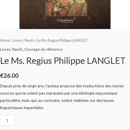
Home
/
Livres
/
Neufs
/ Le Ms. Regius Philippe LANGLET
Livres
,
Neufs
,
Ouvrage de référence
Le Ms. Regius Philippe LANGLET
€
26.00
Depuis près de vingt ans, l’auteur propose des traductions des textes
sources qui ne soient pas marquées par une idéologie maçonnique
particulière, mais qui, au contraire, soient réalisées sur des bases
linguistiques impartiales.