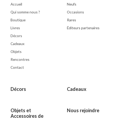
Accueil
Neufs
Qui somme nous ?
Occasions
Boutique
Rares
Livres
Éditeurs partenaires
Décors
Cadeaux
Objets
Rencontres
Contact
Décors
Cadeaux
Objets et
Nous rejoindre
Accessoires de