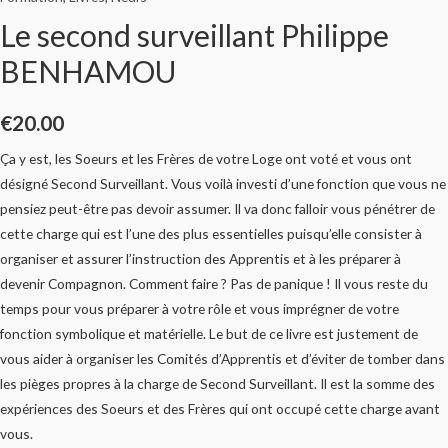
Le second surveillant Philippe
BENHAMOU
€
20.00
Ça y est, les Soeurs et les Frères de votre Loge ont voté et vous ont
désigné Second Surveillant. Vous voilà investi d’une fonction que vous ne
pensiez peut-être pas devoir assumer. Il va donc falloir vous pénétrer de
cette charge qui est l’une des plus essentielles puisqu’elle consister à
organiser et assurer l’instruction des Apprentis et à les préparer à
devenir Compagnon. Comment faire ? Pas de panique ! Il vous reste du
temps pour vous préparer à votre rôle et vous imprégner de votre
fonction symbolique et matérielle. Le but de ce livre est justement de
vous aider à organiser les Comités d’Apprentis et d’éviter de tomber dans
les pièges propres à la charge de Second Surveillant. Il est la somme des
expériences des Soeurs et des Frères qui ont occupé cette charge avant
vous.