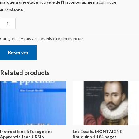
marquera une étape nouvelle de l’historiographie maçonnique
européenne.
Categories:
Hauts Grades
,
Histoire
,
Livres
,
Neufs
Reserver
Related products
Instructions à l’usage des
Les Essais. MONTAIGNE
Apprentis Jean URSIN
Bouquins 1 184 pages.