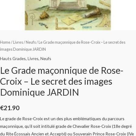
Home
/
Livres
/
Neufs
/ Le Grade maçonnique de Rose-Croix – Le secret des
images Dominique JARDIN
Hauts Grades
,
Livres
,
Neufs
Le Grade maçonnique de Rose-
Croix – Le secret des images
Dominique JARDIN
€
21.90
Le grade de Rose-Croix est un des plus emblématiques du parcours
maçonnique, qu’il soit intitulé grade de Chevalier Rose-Croix (18e degré
du Rite Écossais Ancien et Accepté) ou Souverain Prince Rose-Croix (IVe