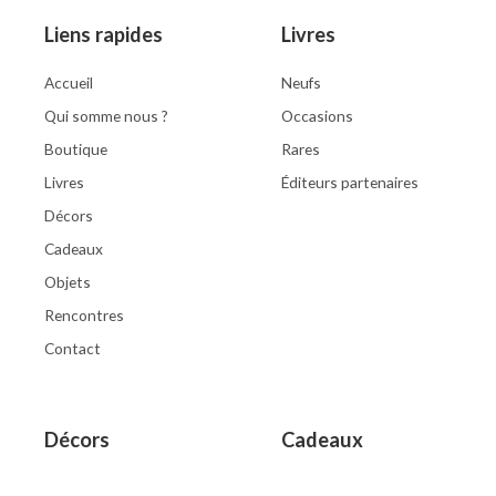
Liens rapides
Livres
Accueil
Neufs
Qui somme nous ?
Occasions
Boutique
Rares
Livres
Éditeurs partenaires
Décors
Cadeaux
Objets
Rencontres
Contact
Décors
Cadeaux