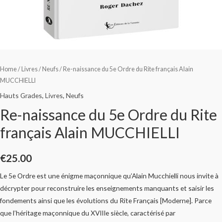
Home
/
Livres
/
Neufs
/ Re-naissance du 5e Ordre du Rite français Alain
MUCCHIELLI
Hauts Grades
,
Livres
,
Neufs
Re-naissance du 5e Ordre du Rite
français Alain MUCCHIELLI
€
25.00
Le 5e Ordre est une énigme maçonnique qu’Alain Mucchielli nous invite à
décrypter pour reconstruire les enseignements manquants et saisir les
fondements ainsi que les évolutions du Rite Français [Moderne]. Parce
que l’héritage maçonnique du XVIIIe siècle, caractérisé par