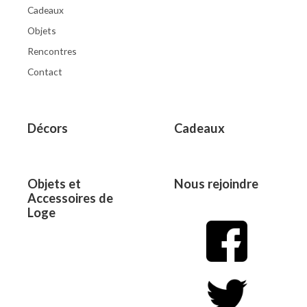
Cadeaux
Objets
Rencontres
Contact
Décors
Cadeaux
Objets et
Nous rejoindre
Accessoires de
Loge