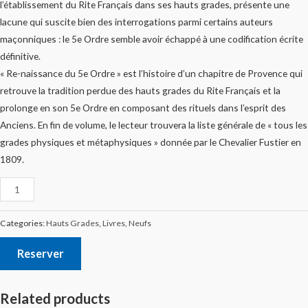
l’établissement du Rite Français dans ses hauts grades, présente une
lacune qui suscite bien des interrogations parmi certains auteurs
maçonniques : le 5e Ordre semble avoir échappé à une codification écrite
définitive.
« Re-naissance du 5e Ordre » est l’histoire d’un chapitre de Provence qui
retrouve la tradition perdue des hauts grades du Rite Français et la
prolonge en son 5e Ordre en composant des rituels dans l’esprit des
Anciens. En fin de volume, le lecteur trouvera la liste générale de « tous les
grades physiques et métaphysiques » donnée par le Chevalier Fustier en
1809.
Categories:
Hauts Grades
,
Livres
,
Neufs
Reserver
Related products