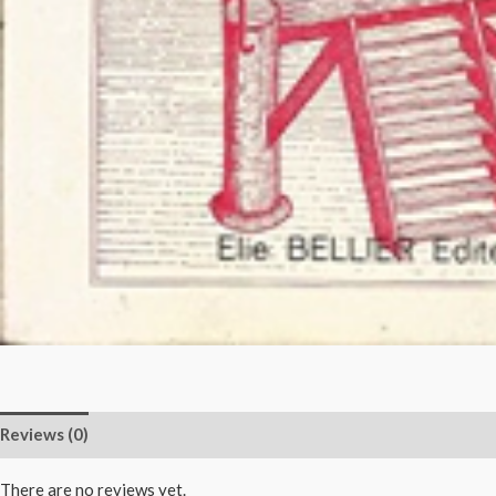
Reviews (0)
There are no reviews yet.