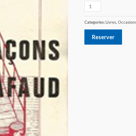
Categories:
Livres
,
Occasion
Reserver