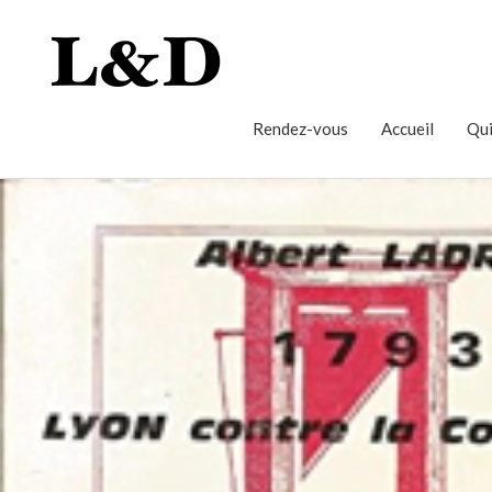
Rendez-vous
Accueil
Qui