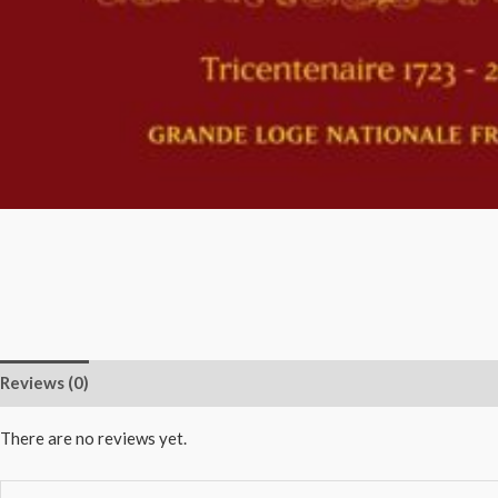
Reviews (0)
There are no reviews yet.