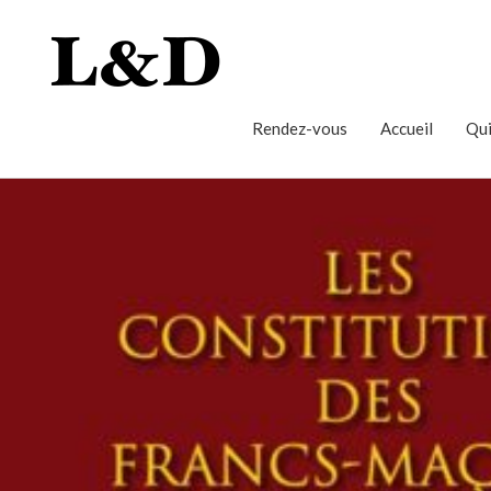
Rendez-vous
Accueil
Qui