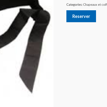
Categories:
Chapeaux et coif
Reserver