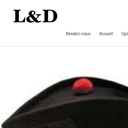
Rendez-vous
Accueil
Qui