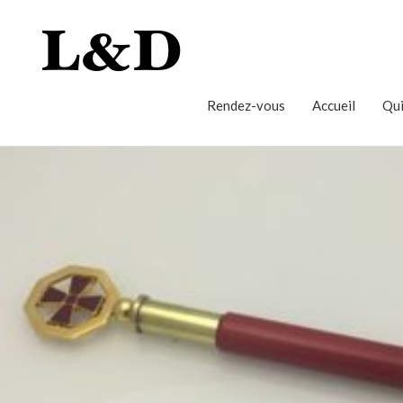
Rendez-vous
Accueil
Qui