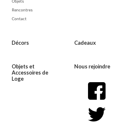
Objets
Rencontres
Contact
Décors
Cadeaux
Objets et
Nous rejoindre
Accessoires de
Loge