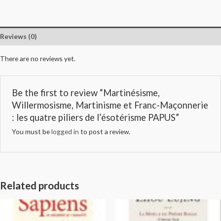
Reviews (0)
There are no reviews yet.
Be the first to review “Martinésisme,
Willermosisme, Martinisme et Franc-Maçonnerie
: les quatre piliers de l’ésotérisme PAPUS”
You must be
logged in
to post a review.
Related products