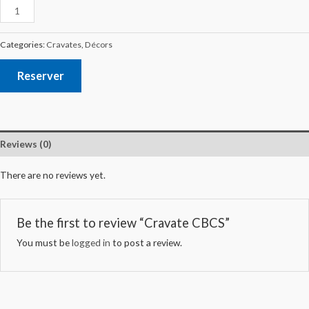
Categories:
Cravates
,
Décors
Reserver
Reviews (0)
There are no reviews yet.
Be the first to review “Cravate CBCS”
You must be
logged in
to post a review.