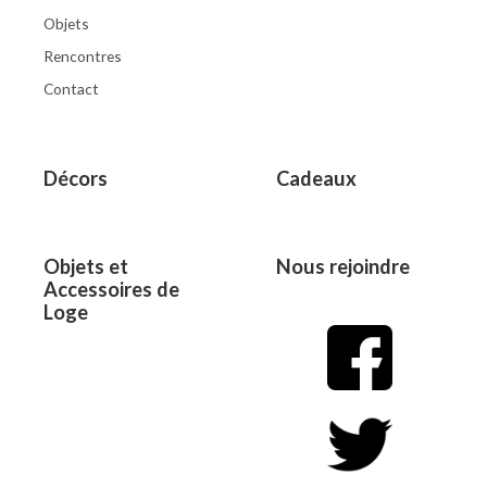
Objets
Rencontres
Contact
Décors
Cadeaux
Objets et
Nous rejoindre
Accessoires de
Loge