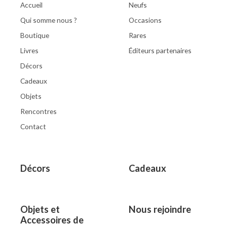
Accueil
Neufs
Qui somme nous ?
Occasions
Boutique
Rares
Livres
Éditeurs partenaires
Décors
Cadeaux
Objets
Rencontres
Contact
Décors
Cadeaux
Objets et
Nous rejoindre
Accessoires de