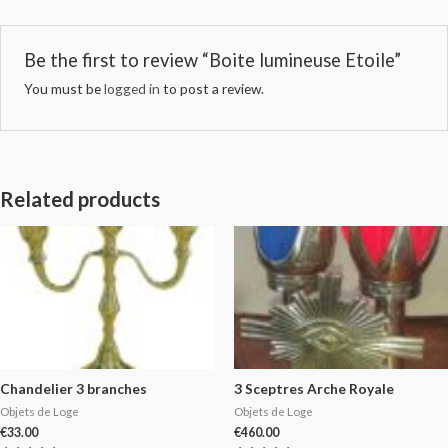
Be the first to review “Boite lumineuse Etoile”
You must be
logged in
to post a review.
Related products
Chandelier 3 branches
3 Sceptres Arche Royale
Objets de Loge
Objets de Loge
€
33.00
€
460.00