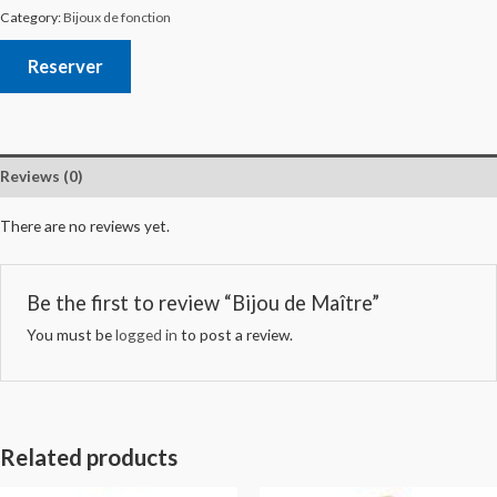
Category:
Bijoux de fonction
Reserver
Reviews (0)
There are no reviews yet.
Be the first to review “Bijou de Maître”
You must be
logged in
to post a review.
Related products