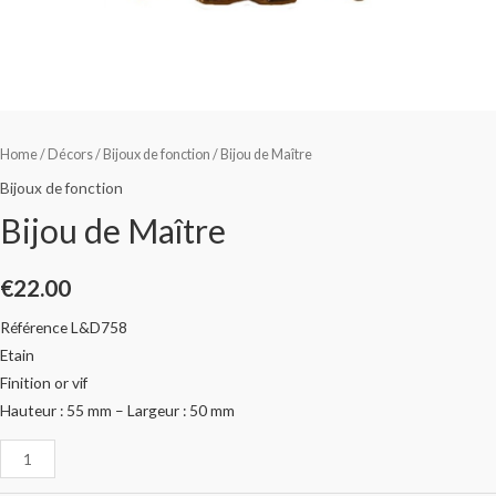
Home
/
Décors
/
Bijoux de fonction
/ Bijou de Maître
Bijoux de fonction
Bijou de Maître
€
22.00
Référence L&D758
Etain
Finition or vif
Hauteur : 55 mm – Largeur : 50 mm