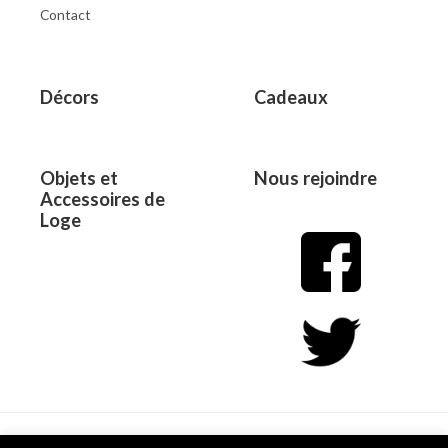
Contact
Décors
Cadeaux
Objets et
Nous rejoindre
Accessoires de
Loge