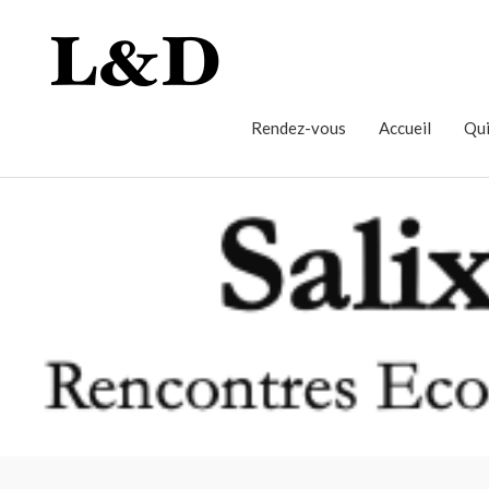
Rendez-vous
Accueil
Qui