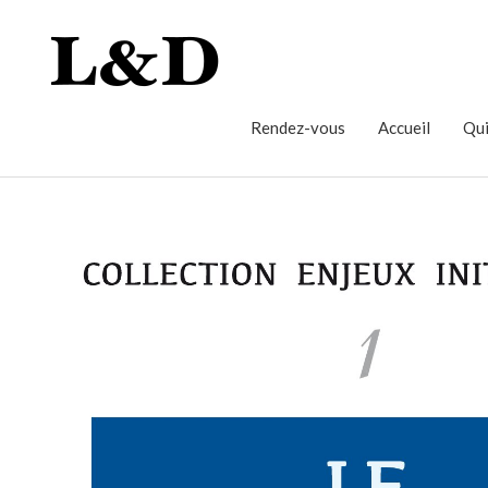
Rendez-vous
Accueil
Qui