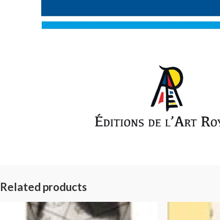
Related products