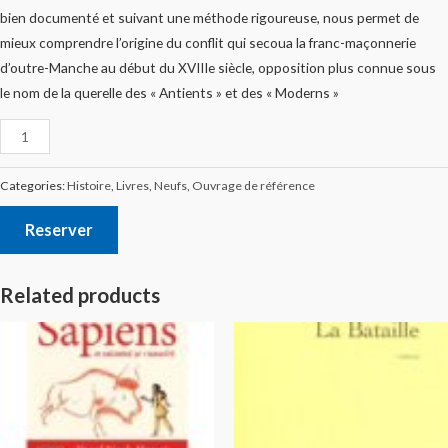
bien documenté et suivant une méthode rigoureuse, nous permet de
mieux comprendre l’origine du conflit qui secoua la franc-maçonnerie
d’outre-Manche au début du XVIIIe siècle, opposition plus connue sous
le nom de la querelle des « Antients » et des « Moderns »
Categories:
Histoire
,
Livres
,
Neufs
,
Ouvrage de référence
Reserver
Related products