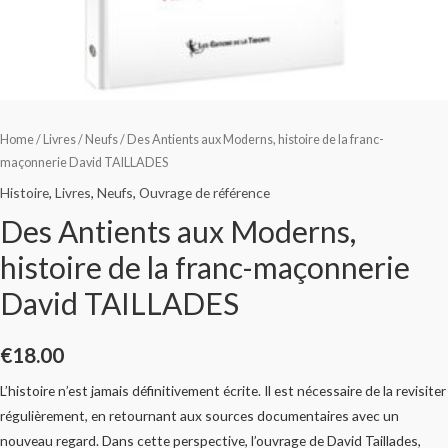
Home
/
Livres
/
Neufs
/ Des Antients aux Moderns, histoire de la franc-
maçonnerie David TAILLADES
Histoire
,
Livres
,
Neufs
,
Ouvrage de référence
Des Antients aux Moderns,
histoire de la franc-maçonnerie
David TAILLADES
€
18.00
L’histoire n’est jamais définitivement écrite. Il est nécessaire de la revisiter
régulièrement, en retournant aux sources documentaires avec un
nouveau regard. Dans cette perspective, l’ouvrage de David Taillades,