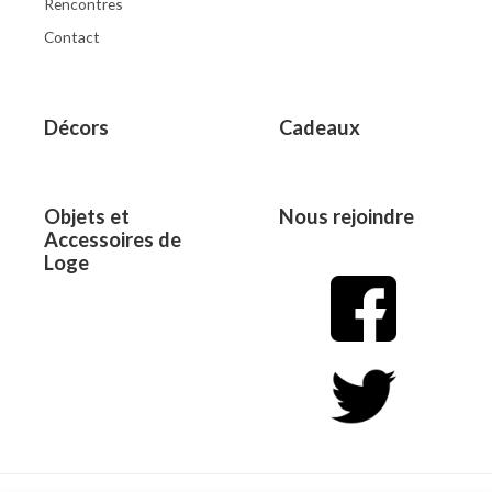
Rencontres
Contact
Décors
Cadeaux
Objets et
Nous rejoindre
Accessoires de
Loge